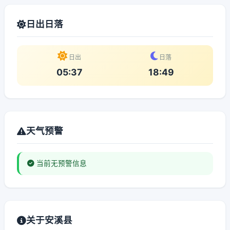
日出日落
日出
日落
05:37
18:49
天气预警
当前无预警信息
关于安溪县