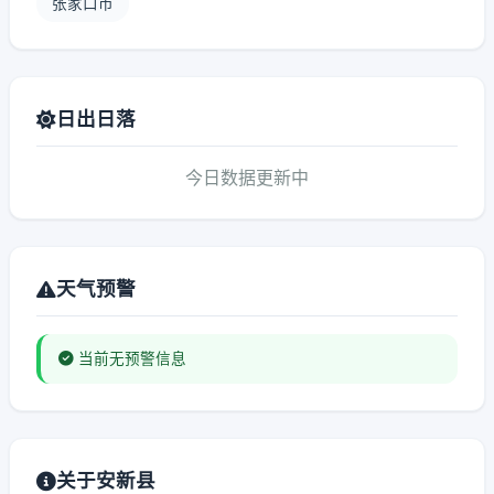
张家口市
日出日落
今日数据更新中
天气预警
当前无预警信息
关于安新县