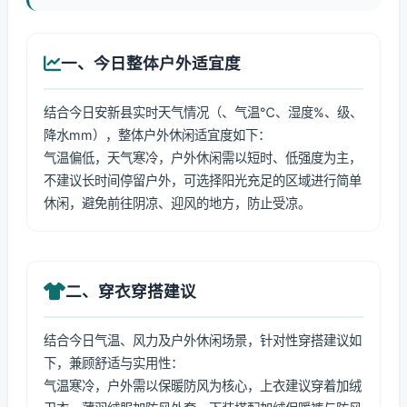
一、今日整体户外适宜度
结合今日安新县实时天气情况（、气温℃、湿度%、级、
降水mm），整体户外休闲适宜度如下：
气温偏低，天气寒冷，户外休闲需以短时、低强度为主，
不建议长时间停留户外，可选择阳光充足的区域进行简单
休闲，避免前往阴凉、迎风的地方，防止受凉。
二、穿衣穿搭建议
结合今日气温、风力及户外休闲场景，针对性穿搭建议如
下，兼顾舒适与实用性：
气温寒冷，户外需以保暖防风为核心，上衣建议穿着加绒