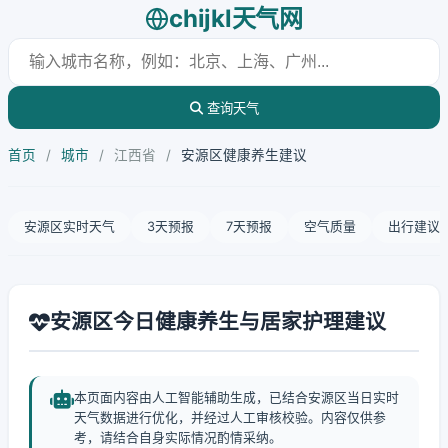
chijkl天气网
查询天气
首页
/
城市
/
江西省
/
安源区健康养生建议
安源区实时天气
3天预报
7天预报
空气质量
出行建议
安源区今日健康养生与居家护理建议
本页面内容由人工智能辅助生成，已结合安源区当日实时
天气数据进行优化，并经过人工审核校验。内容仅供参
考，请结合自身实际情况酌情采纳。