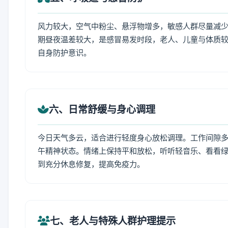
风力较大，空气中粉尘、悬浮物增多，敏感人群尽量减少
期昼夜温差较大，是感冒易发时段，老人、儿童与体质较
自身防护意识。
六、日常舒缓与身心调理
今日天气多云，适合进行轻度身心放松调理。工作间隙多做
午精神状态。情绪上保持平和放松，听听轻音乐、看看绿
到充分休息修复，提高免疫力。
七、老人与特殊人群护理提示