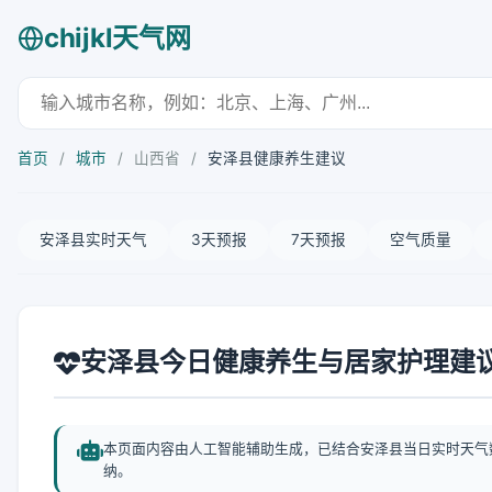
chijkl天气网
首页
/
城市
/
山西省
/
安泽县健康养生建议
安泽县实时天气
3天预报
7天预报
空气质量
安泽县今日健康养生与居家护理建
本页面内容由人工智能辅助生成，已结合安泽县当日实时天气
纳。