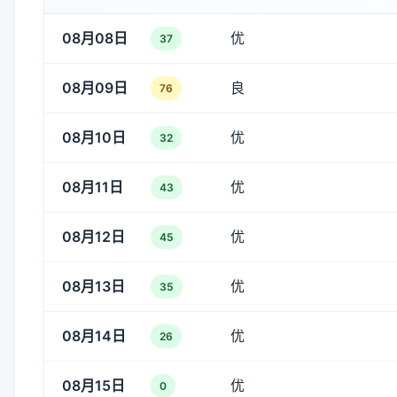
08月08日
优
37
08月09日
良
76
08月10日
优
32
08月11日
优
43
08月12日
优
45
08月13日
优
35
08月14日
优
26
08月15日
优
0