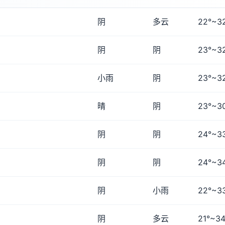
阴
多云
22°~3
阴
阴
23°~3
小雨
阴
23°~3
晴
阴
23°~3
阴
阴
24°~3
阴
阴
24°~3
阴
小雨
22°~3
阴
多云
21°~34