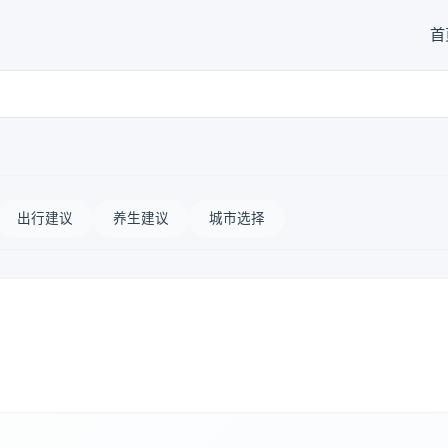
首
出行建议
养生建议
城市选择