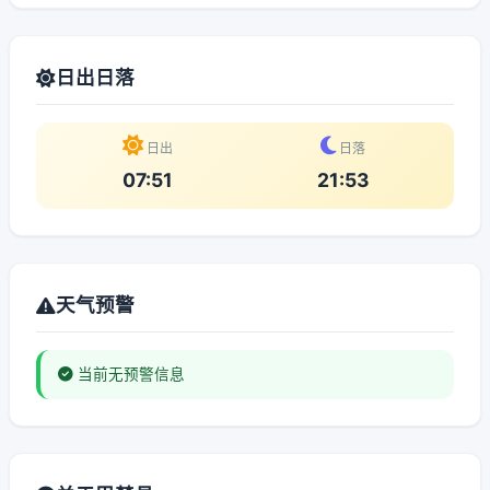
日出日落
日出
日落
07:51
21:53
天气预警
当前无预警信息