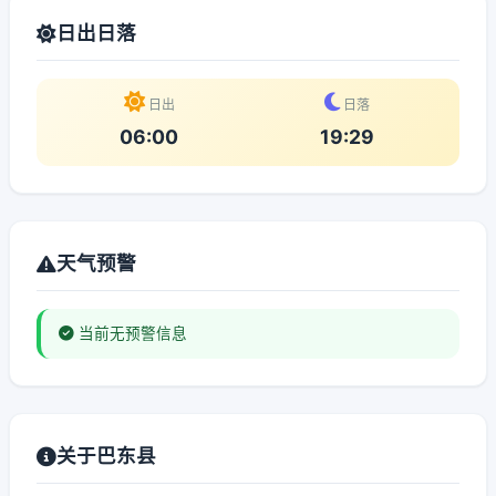
日出日落
日出
日落
06:00
19:29
天气预警
当前无预警信息
关于巴东县