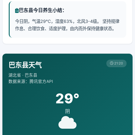
巴东县今日养生小结：
今日阴，气温29℃，湿度63%，北风3-4级。 坚持规律
作息、合理饮食、适度护理，由内而外保持健康状态。
巴东县天气
21:20
湖北省 · 巴东县
数据来源：腾讯官方API
29°
阴