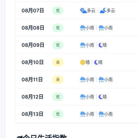
08月07日
多云
|
多云
优
08月08日
小雨
|
小雨
优
08月09日
小雨
|
晴
优
08月10日
晴
|
晴
良
08月11日
小雨
|
小雨
良
08月12日
小雨
|
晴
优
08月13日
小雨
|
小雨
优