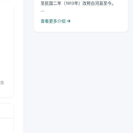
至民国二年（1913年）改称白河县至今。
...
查看更多介绍