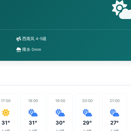
西南风 4-5级
降水 0mm
17:00
18:00
19:00
20:00
21:00
31°
31°
30°
29°
27°