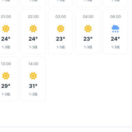
1-3级
1-3级
1-3级
1-3级
1-3级
01:00
02:00
03:00
04:00
08:00
24°
24°
23°
23°
24°
1-3级
1-3级
1-3级
1-3级
1-3级
13:00
14:00
29°
31°
1-3级
1-3级