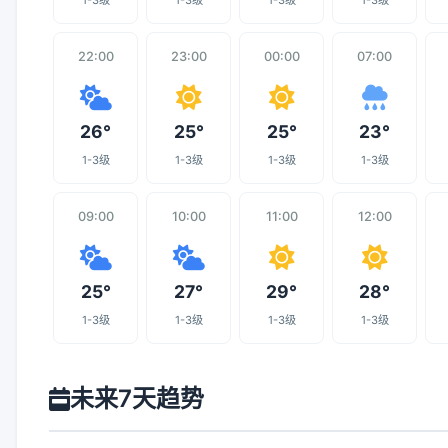
1-3级
1-3级
1-3级
1-3级
22:00
23:00
00:00
07:00
26°
25°
25°
23°
1-3级
1-3级
1-3级
1-3级
09:00
10:00
11:00
12:00
25°
27°
29°
28°
1-3级
1-3级
1-3级
1-3级
未来7天趋势