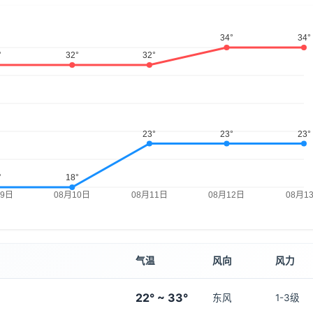
气温
风向
风力
22° ~ 33°
东风
1-3级