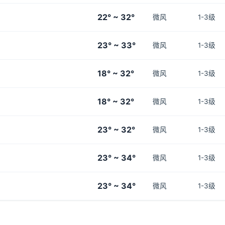
22° ~ 32°
微风
1-3级
23° ~ 33°
微风
1-3级
18° ~ 32°
微风
1-3级
18° ~ 32°
微风
1-3级
23° ~ 32°
微风
1-3级
23° ~ 34°
微风
1-3级
23° ~ 34°
微风
1-3级