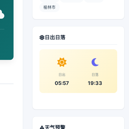
榆林市
日出日落
日出
日落
05:57
19:33
天气预警