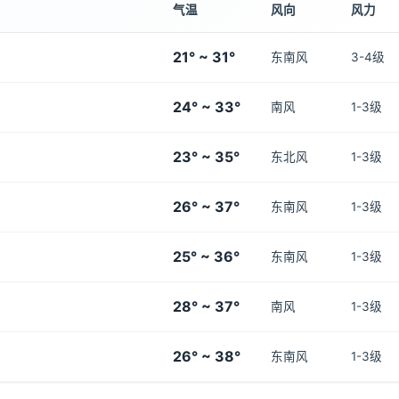
气温
风向
风力
21° ~ 31°
东南风
3-4级
24° ~ 33°
南风
1-3级
23° ~ 35°
东北风
1-3级
26° ~ 37°
东南风
1-3级
25° ~ 36°
东南风
1-3级
28° ~ 37°
南风
1-3级
26° ~ 38°
东南风
1-3级