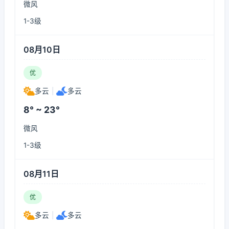
微风
1-3级
08月10日
优
多云
|
多云
8° ~ 23°
微风
1-3级
08月11日
优
多云
|
多云