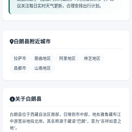
议关注每日实时天气更新，合理安排出行计划。
白朗县附近城市
拉萨市
那曲地区
阿里地区
林芝地区
昌都市
山南地区
关于白朗县
白朗县位于西藏自治区南部，日喀则市中部，地处雅鲁藏布江
中游宽谷地段北岸。其名称源于藏语“巴朗”，意为“吉祥如意之
地”。