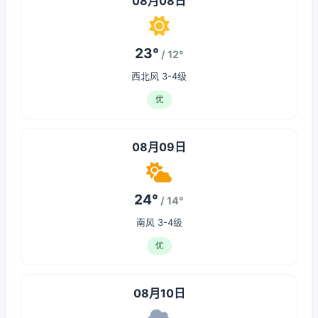
08月08日
23°
/ 12°
西北风 3-4级
优
08月09日
24°
/ 14°
南风 3-4级
优
08月10日