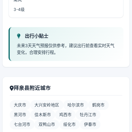
3-4级
出行小贴士
未来3天天气预报仅供参考，建议出行前查看实时天气
变化，合理安排行程。
拜泉县附近城市
大庆市
大兴安岭地区
哈尔滨市
鹤岗市
黑河市
佳木斯市
鸡西市
牡丹江市
七台河市
双鸭山市
绥化市
伊春市