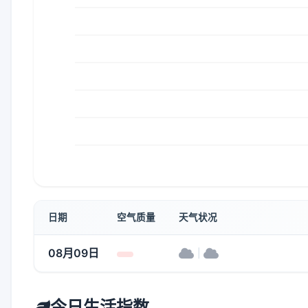
日期
空气质量
天气状况
08月09日
|
今日生活指数