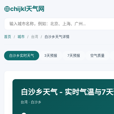
chijkl天气网
首页
/
城市
/
台湾
/
白沙乡天气详情
白沙乡实时天气
3天预报
7天预报
空气质量
白沙乡天气 - 实时气温与7
台湾 · 白沙乡