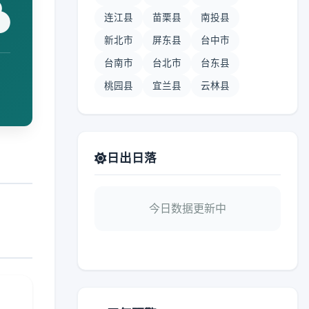
连江县
苗栗县
南投县
新北市
屏东县
台中市
台南市
台北市
台东县
桃园县
宜兰县
云林县
日出日落
今日数据更新中