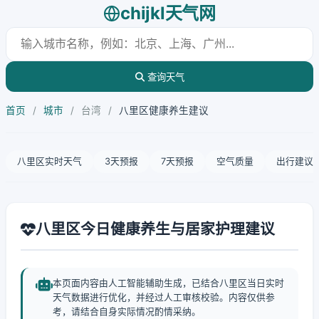
chijkl天气网
查询天气
首页
/
城市
/
台湾
/
八里区健康养生建议
八里区实时天气
3天预报
7天预报
空气质量
出行建议
八里区今日健康养生与居家护理建议
本页面内容由人工智能辅助生成，已结合八里区当日实时
天气数据进行优化，并经过人工审核校验。内容仅供参
考，请结合自身实际情况酌情采纳。