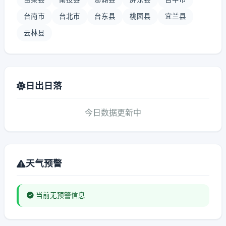
台南市
台北市
台东县
桃园县
宜兰县
云林县
日出日落
今日数据更新中
天气预警
当前无预警信息