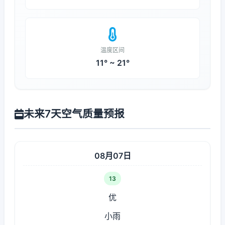
温度区间
11° ~ 21°
未来7天空气质量预报
08月07日
13
优
小雨