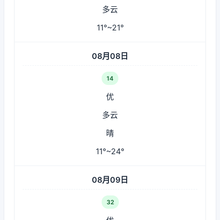
多云
11°~21°
08月08日
14
优
多云
晴
11°~24°
08月09日
32