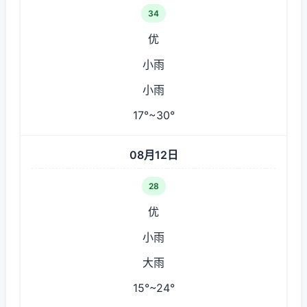
34
优
小雨
小雨
17°~30°
08月12日
28
优
小雨
大雨
15°~24°