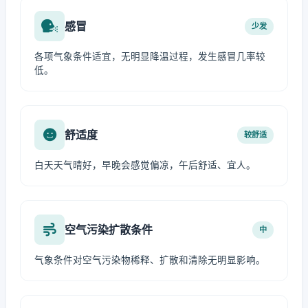
感冒
少发
各项气象条件适宜，无明显降温过程，发生感冒几率较
低。
舒适度
较舒适
白天天气晴好，早晚会感觉偏凉，午后舒适、宜人。
空气污染扩散条件
中
气象条件对空气污染物稀释、扩散和清除无明显影响。