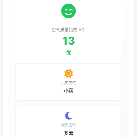
空气质量指数 AQI
13
优
白天天气
小雨
夜间天气
多云