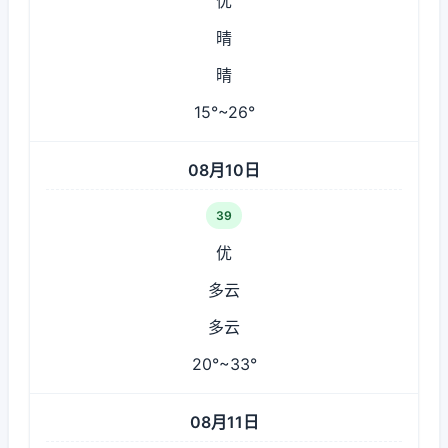
优
晴
晴
15°~26°
08月10日
39
优
多云
多云
20°~33°
08月11日