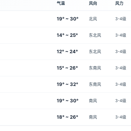
气温
风向
风力
19° ~ 30°
北风
3-4级
14° ~ 25°
东北风
3-4级
12° ~ 24°
东北风
3-4级
15° ~ 26°
东南风
3-4级
19° ~ 32°
东南风
3-4级
19° ~ 30°
南风
3-4级
18° ~ 26°
南风
3-4级