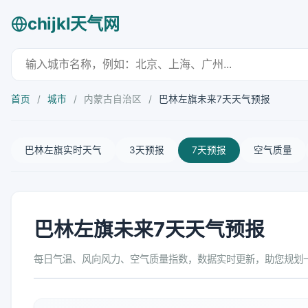
chijkl天气网
首页
/
城市
/
内蒙古自治区
/
巴林左旗未来7天天气预报
巴林左旗实时天气
3天预报
7天预报
空气质量
巴林左旗未来7天天气预报
每日气温、风向风力、空气质量指数，数据实时更新，助您规划