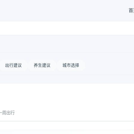
首
出行建议
养生建议
城市选择
一周出行