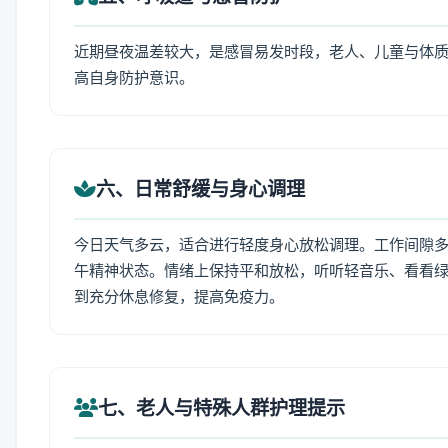
近期昼夜温差较大，是感冒易发时段，老人、儿童与体质
高自身防护意识。
六、日常舒缓与身心调理
今日天气多云，适合进行轻度身心放松调理。工作间隙多做
午精神状态。情绪上保持平和放松，听听轻音乐、看看绿
到充分休息修复，提高免疫力。
七、老人与特殊人群护理提示