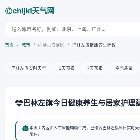
chijkl天气网
首页
/
城市
/
内蒙古自治区
/
巴林左旗健康养生建议
巴林左旗实时天气
3天预报
7天预报
空气质量
巴林左旗今日健康养生与居家护理
本页面内容由人工智能辅助生成，已结合巴林左旗当日实时天
采纳。