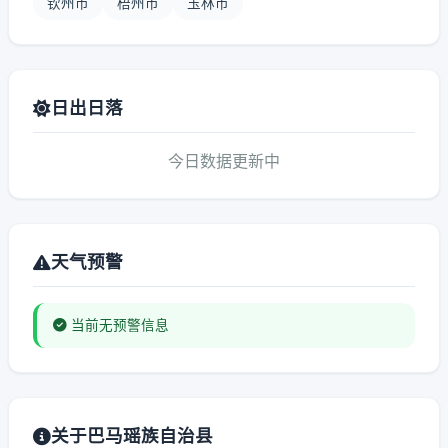
钦州市
梧州市
玉林市
日出日落
今日数据更新中
天气预警
当前无预警信息
关于巴马瑶族自治县