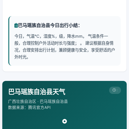
巴马瑶族自治县今日出行小结：
今日，气温℃，湿度%，级，降水mm。 气温条件一
般，合理控制户外活动时长与强度； 。 建议根据自身情
况，合理安排出行计划，兼顾健康与安全，享受舒适的户
外时光。
巴马瑶族自治县天气
:
广西壮族自治区 · 巴马瑶族自治县
数据来源：腾讯官方API
°