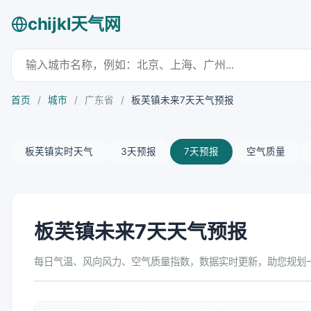
chijkl天气网
首页
/
城市
/
广东省
/
板芙镇未来7天天气预报
板芙镇实时天气
3天预报
7天预报
空气质量
板芙镇未来7天天气预报
每日气温、风向风力、空气质量指数，数据实时更新，助您规划