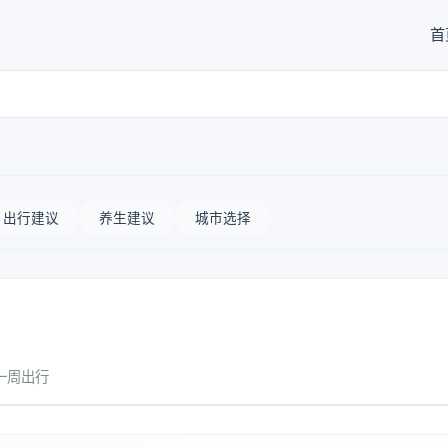
首
出行建议
养生建议
城市选择
一周出行