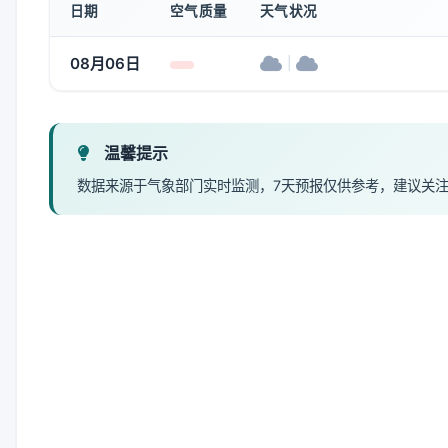
日期
空气质量
天气状况
08月06日
|
温馨提示
数据来源于气象部门实时监测，7天预报仅供参考，建议关