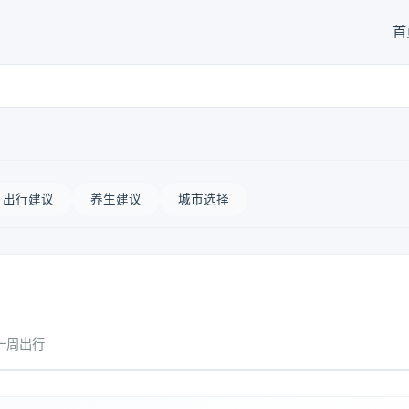
首
出行建议
养生建议
城市选择
一周出行