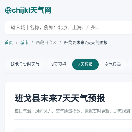
chijkl天气网
首页
/
城市
/
西藏自治区
/
班戈县未来7天天气预报
班戈县实时天气
3天预报
7天预报
空气质量
班戈县未来7天天气预报
每日气温、风向风力、空气质量指数，数据实时更新，助您规划