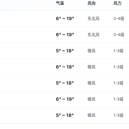
气温
风向
风力
6° ~ 19°
东北风
3-4级
6° ~ 19°
东北风
3-4级
5° ~ 18°
微风
1-3级
6° ~ 18°
微风
1-3级
5° ~ 18°
微风
1-3级
6° ~ 19°
微风
1-3级
5° ~ 18°
微风
1-3级