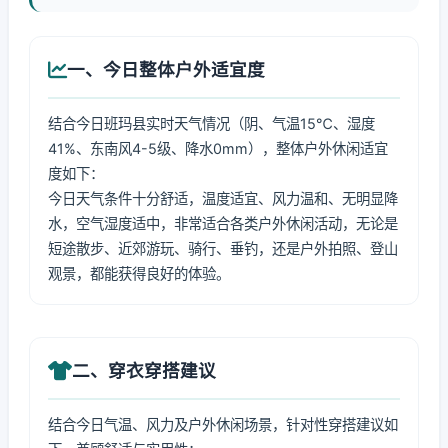
一、今日整体户外适宜度
结合今日班玛县实时天气情况（阴、气温15℃、湿度
41%、东南风4-5级、降水0mm），整体户外休闲适宜
度如下：
今日天气条件十分舒适，温度适宜、风力温和、无明显降
水，空气湿度适中，非常适合各类户外休闲活动，无论是
短途散步、近郊游玩、骑行、垂钓，还是户外拍照、登山
观景，都能获得良好的体验。
二、穿衣穿搭建议
结合今日气温、风力及户外休闲场景，针对性穿搭建议如