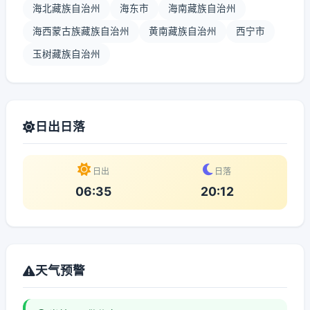
海北藏族自治州
海东市
海南藏族自治州
海西蒙古族藏族自治州
黄南藏族自治州
西宁市
玉树藏族自治州
日出日落
日出
日落
06:35
20:12
天气预警