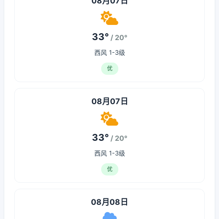
08月07日
33°
/ 20°
西风 1-3级
优
08月07日
33°
/ 20°
西风 1-3级
优
08月08日