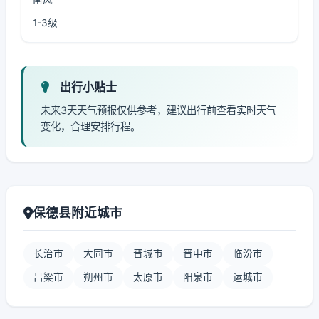
1-3级
出行小贴士
未来3天天气预报仅供参考，建议出行前查看实时天气
变化，合理安排行程。
保德县附近城市
长治市
大同市
晋城市
晋中市
临汾市
吕梁市
朔州市
太原市
阳泉市
运城市