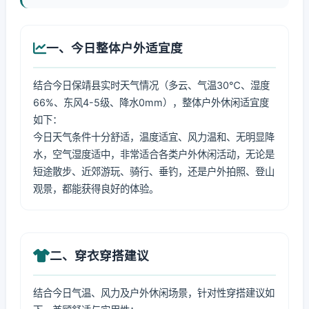
一、今日整体户外适宜度
结合今日保靖县实时天气情况（多云、气温30℃、湿度
66%、东风4-5级、降水0mm），整体户外休闲适宜度
如下：
今日天气条件十分舒适，温度适宜、风力温和、无明显降
水，空气湿度适中，非常适合各类户外休闲活动，无论是
短途散步、近郊游玩、骑行、垂钓，还是户外拍照、登山
观景，都能获得良好的体验。
二、穿衣穿搭建议
结合今日气温、风力及户外休闲场景，针对性穿搭建议如