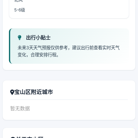
5-6级
出行小贴士
未来3天天气预报仅供参考，建议出行前查看实时天气
变化，合理安排行程。
宝山区附近城市
暂无数据