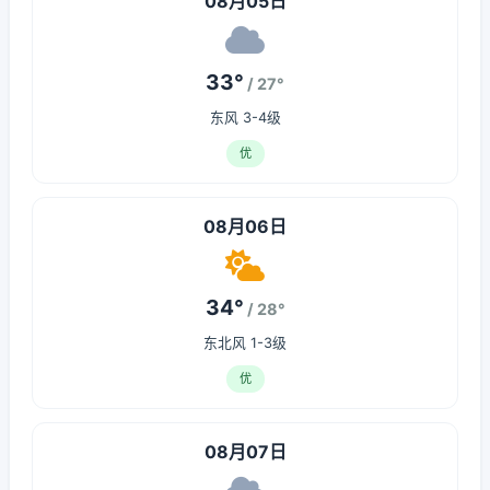
08月05日
33°
/ 27°
东风 3-4级
优
08月06日
34°
/ 28°
东北风 1-3级
优
08月07日