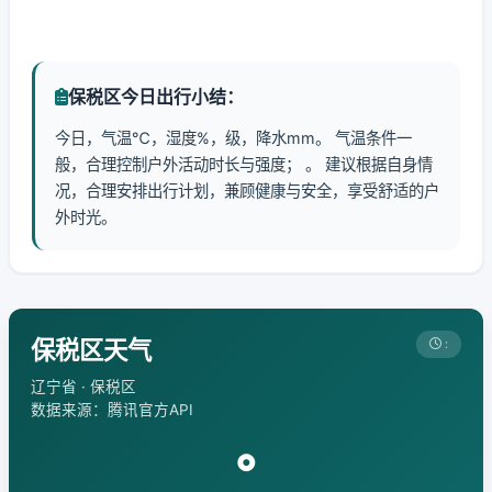
保税区今日出行小结：
今日，气温℃，湿度%，级，降水mm。 气温条件一
般，合理控制户外活动时长与强度； 。 建议根据自身情
况，合理安排出行计划，兼顾健康与安全，享受舒适的户
外时光。
保税区天气
:
辽宁省 · 保税区
数据来源：腾讯官方API
°