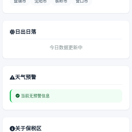
盘锦市
沈阳市
铁岭市
营口市
日出日落
今日数据更新中
天气预警
当前无预警信息
关于保税区