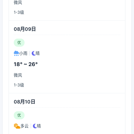
微风
1-3级
08月09日
优
小雨
|
晴
18° ~ 26°
微风
1-3级
08月10日
优
多云
|
晴