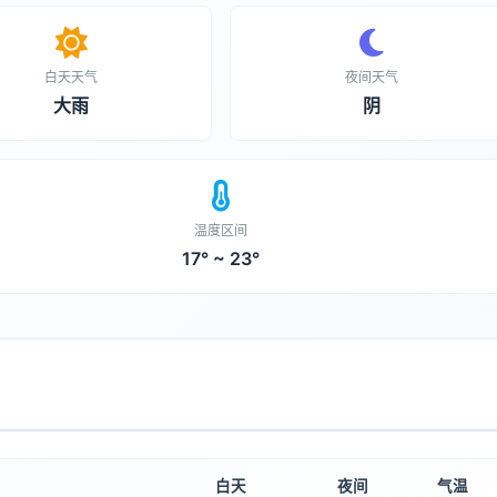
白天天气
夜间天气
大雨
阴
温度区间
17° ~ 23°
白天
夜间
气温