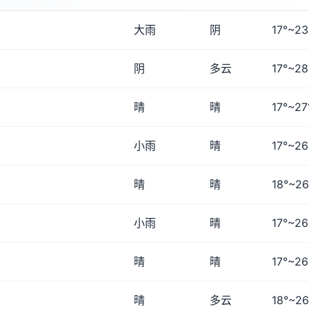
大雨
阴
17°~23
阴
多云
17°~28
晴
晴
17°~27
小雨
晴
17°~26
晴
晴
18°~26
小雨
晴
17°~26
晴
晴
17°~26
晴
多云
18°~26