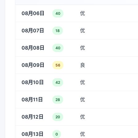
08月06日
优
40
08月07日
优
18
08月08日
优
40
08月09日
良
56
08月10日
优
42
08月11日
优
28
08月12日
优
20
08月13日
优
0