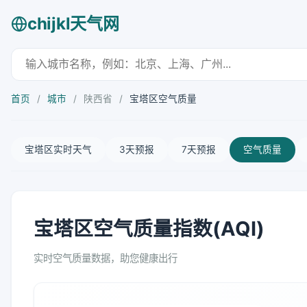
chijkl天气网
首页
/
城市
/
陕西省
/
宝塔区空气质量
宝塔区实时天气
3天预报
7天预报
空气质量
宝塔区空气质量指数(AQI)
实时空气质量数据，助您健康出行