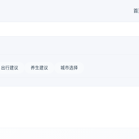
首
出行建议
养生建议
城市选择