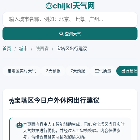
chijkl天气网
查询天气
首页
/
城市
/
陕西省
/
宝塔区出行建议
宝塔区实时天气
3天预报
7天预报
空气质量
出行建议
宝塔区今日户外休闲出行建议
本页面内容由人工智能辅助生成，已结合宝塔区当日实时
天气数据进行优化，并经过人工审核校验。内容仅供参
考，请结合自身实际情况酌情采纳。