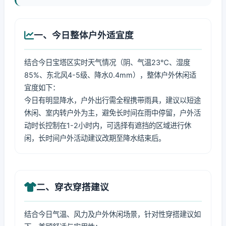
一、今日整体户外适宜度
结合今日宝塔区实时天气情况（阴、气温23℃、湿度
85%、东北风4-5级、降水0.4mm），整体户外休闲适
宜度如下：
今日有明显降水，户外出行需全程携带雨具，建议以短途
休闲、室内转户外为主，避免长时间在雨中停留，户外活
动时长控制在1-2小时内，可选择有遮挡的区域进行休
闲，长时间户外活动建议改期至降水结束后。
二、穿衣穿搭建议
结合今日气温、风力及户外休闲场景，针对性穿搭建议如