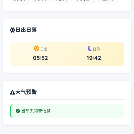
日出日落
日出
日落
05:52
19:42
天气预警
当前无预警信息