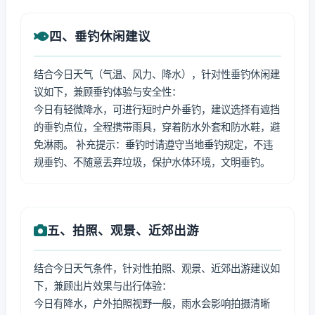
四、垂钓休闲建议
结合今日天气（气温、风力、降水），针对性垂钓休闲建
议如下，兼顾垂钓体验与安全性：
今日有轻微降水，可进行短时户外垂钓，建议选择有遮挡
的垂钓点位，全程携带雨具，穿着防水外套和防水鞋，避
免淋雨。 补充提示：垂钓时请遵守当地垂钓规定，不违
规垂钓、不随意丢弃垃圾，保护水体环境，文明垂钓。
五、拍照、观景、近郊出游
结合今日天气条件，针对性拍照、观景、近郊出游建议如
下，兼顾出片效果与出行体验：
今日有降水，户外拍照视野一般，雨水会影响拍摄清晰