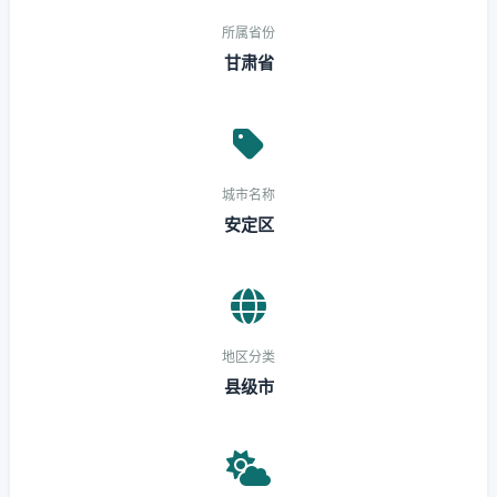
所属省份
甘肃省
城市名称
安定区
地区分类
县级市