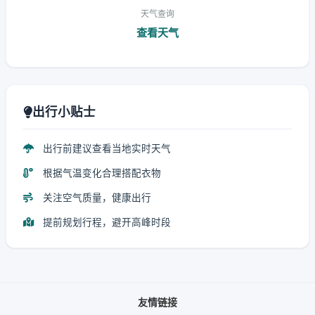
天气查询
查看天气
出行小贴士
出行前建议查看当地实时天气
根据气温变化合理搭配衣物
关注空气质量，健康出行
提前规划行程，避开高峰时段
友情链接