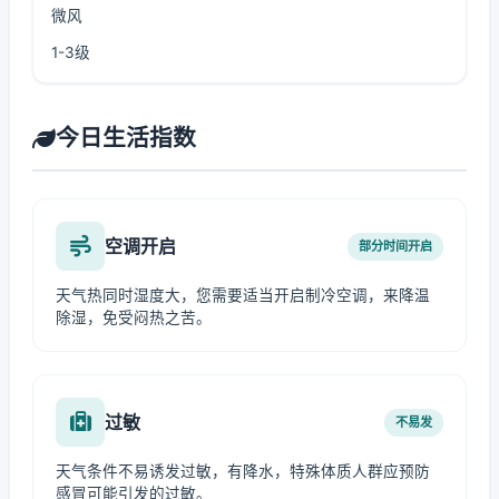
微风
1-3级
今日生活指数
空调开启
部分时间开启
天气热同时湿度大，您需要适当开启制冷空调，来降温
除湿，免受闷热之苦。
过敏
不易发
天气条件不易诱发过敏，有降水，特殊体质人群应预防
感冒可能引发的过敏。