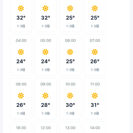
32°
32°
25°
25°
1-3级
1-3级
1-3级
1-3级
04:00
05:00
06:00
07:00
24°
24°
25°
26°
1-3级
1-3级
1-3级
1-3级
08:00
09:00
10:00
11:00
26°
28°
30°
31°
1-3级
1-3级
1-3级
1-3级
18:00
12:00
13:00
14:00