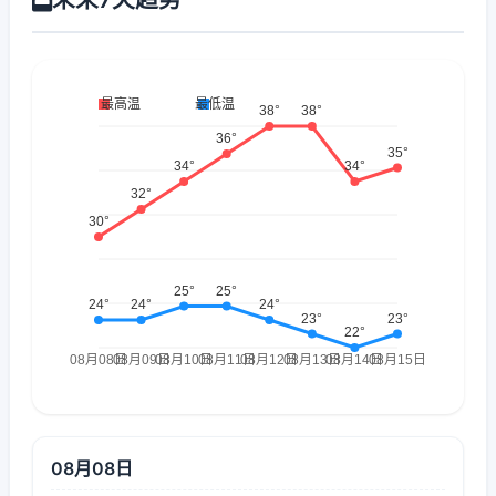
08月08日