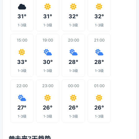
31°
31°
32°
32°
1-3级
1-3级
1-3级
1-3级
15:00
19:00
20:00
21:00
33°
30°
28°
28°
1-3级
1-3级
1-3级
1-3级
22:00
23:00
00:00
01:00
27°
26°
26°
26°
1-3级
1-3级
1-3级
1-3级
未来7天趋势