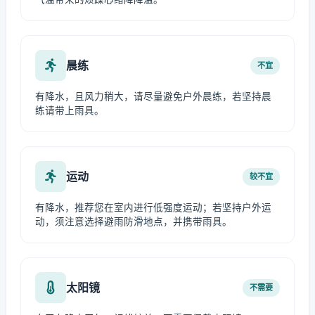
晨练
不宜
有降水，且风力稍大，请尽量避免户外晨练，若坚持晨
练请带上雨具。
运动
较不宜
有降水，推荐您在室内进行低强度运动；若坚持户外运
动，须注意选择避雨防滑地点，并携带雨具。
太阳镜
不需要