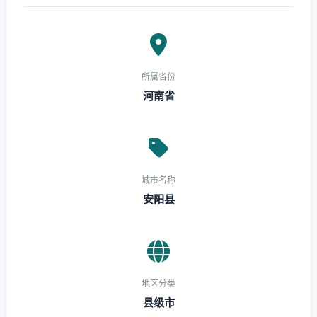
所属省份
河南省
城市名称
安阳县
地区分类
县级市