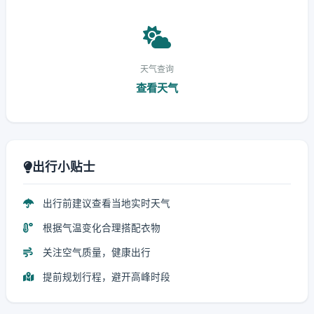
天气查询
查看天气
出行小贴士
出行前建议查看当地实时天气
根据气温变化合理搭配衣物
关注空气质量，健康出行
提前规划行程，避开高峰时段