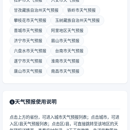
拉萨市天气预报
六安市天气预报
甘孜藏族自治州天气预报
铁岭市天气预报
攀枝花市天气预报
玉树藏族自治州天气预报
晋城市天气预报
阿里地区天气预报
济宁市天气预报
眉山市天气预报
六盘水市天气预报
台南市天气预报
遂宁市天气预报
淮南市天气预报
唐山市天气预报
南昌市天气预报
天气预报使用说明
点击上方的省份，可进入城市天气预报列表；点击城市，可进
入区/县天气预报列表；点击区/县，可直接跳转至该地区的天