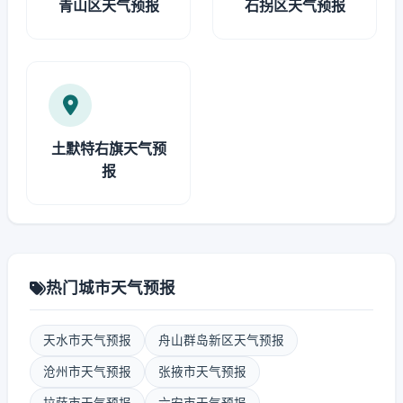
青山区天气预报
石拐区天气预报
土默特右旗天气预
报
热门城市天气预报
天水市天气预报
舟山群岛新区天气预报
沧州市天气预报
张掖市天气预报