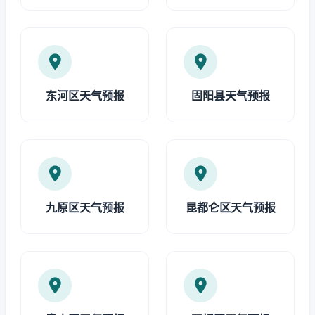
东河区天气预报
固阳县天气预报
九原区天气预报
昆都仑区天气预报