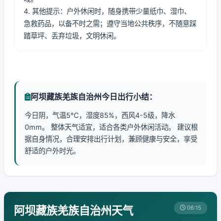
4. 其他提示：户外休闲时，随身携带少量纸巾、湿巾、
急救药品，以备不时之需；遵守当地公共秩序，不随意踩
踏草坪、丢弃垃圾，文明休闲。
阿坝藏族羌族自治州今日出行小结：
今日阴，气温5℃，湿度85%，西风4-5级，降水
0mm。 整体天气适宜，适合各类户外休闲活动。 建议根
据自身情况，合理安排出行计划，兼顾健康与安全，享受
舒适的户外时光。
阿坝藏族羌族自治州天气
06:15