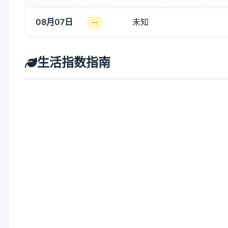
08月07日
未知
--
生活指数指南