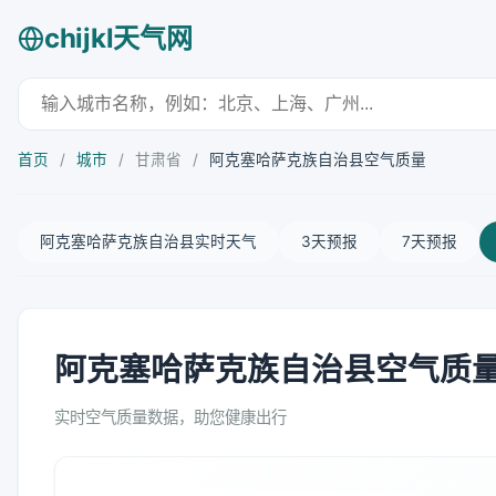
chijkl天气网
首页
/
城市
/
甘肃省
/
阿克塞哈萨克族自治县空气质量
阿克塞哈萨克族自治县实时天气
3天预报
7天预报
阿克塞哈萨克族自治县空气质量指
实时空气质量数据，助您健康出行