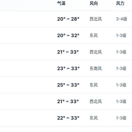
气温
风向
风力
20° ~ 28°
西北风
3-4级
20° ~ 32°
东风
1-3级
21° ~ 33°
西北风
1-3级
23° ~ 33°
东南风
1-3级
25° ~ 33°
东风
1-3级
21° ~ 33°
西北风
1-3级
22° ~ 33°
东风
1-3级