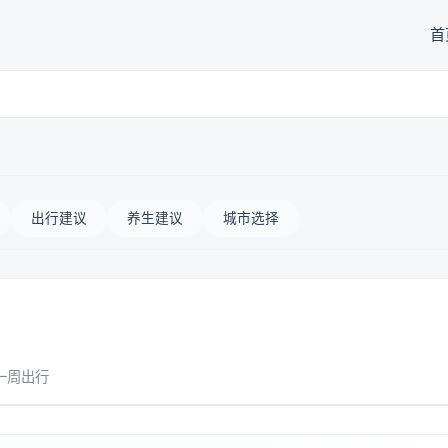
首
出行建议
养生建议
城市选择
一周出行