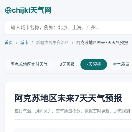
chijkl天气网
首页
/
城市
/
新疆维吾尔自治区
/
阿克苏地区未来7天天气预报
阿克苏地区实时天气
3天预报
7天预报
空气质量
阿克苏地区未来7天天气预报
每日气温、风向风力、空气质量指数，数据实时更新，助您规划