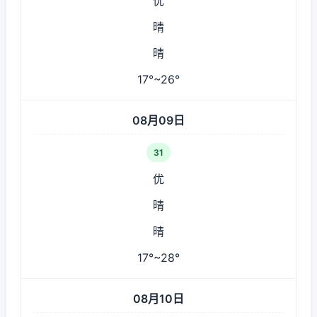
优
晴
晴
17°~26°
08月09日
31
优
晴
晴
17°~28°
08月10日