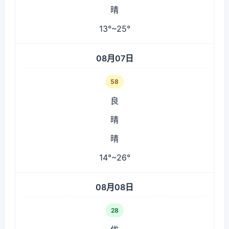
晴
13°~25°
08月07日
58
良
晴
晴
14°~26°
08月08日
28