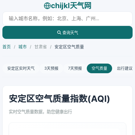
chijkl天气网
查询天气
首页
/
城市
/
甘肃省
/
安定区空气质量
安定区实时天气
3天预报
7天预报
空气质量
出行建议
安定区空气质量指数(AQI)
实时空气质量数据，助您健康出行