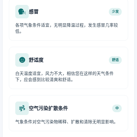
感冒
少发
各项气象条件适宜，无明显降温过程，发生感冒几率较
低。
舒适度
舒适
白天温度适宜，风力不大，相信您在这样的天气条件
下，应会感到比较清爽和舒适。
空气污染扩散条件
中
气象条件对空气污染物稀释、扩散和清除无明显影响。