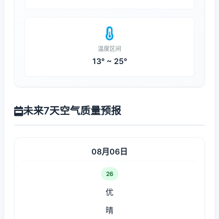
温度区间
13° ~ 25°
未来7天空气质量预报
08月06日
26
优
晴