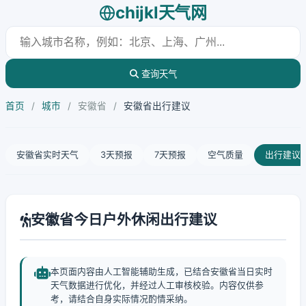
chijkl天气网
查询天气
首页
/
城市
/
安徽省
/
安徽省出行建议
安徽省实时天气
3天预报
7天预报
空气质量
出行建议
安徽省今日户外休闲出行建议
本页面内容由人工智能辅助生成，已结合安徽省当日实时
天气数据进行优化，并经过人工审核校验。内容仅供参
考，请结合自身实际情况酌情采纳。