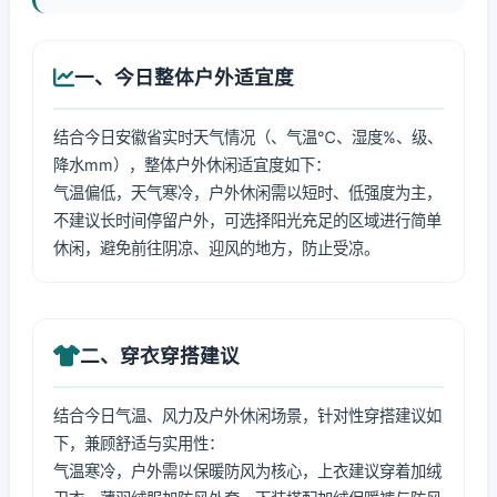
一、今日整体户外适宜度
结合今日安徽省实时天气情况（、气温℃、湿度%、级、
降水mm），整体户外休闲适宜度如下：
气温偏低，天气寒冷，户外休闲需以短时、低强度为主，
不建议长时间停留户外，可选择阳光充足的区域进行简单
休闲，避免前往阴凉、迎风的地方，防止受凉。
二、穿衣穿搭建议
结合今日气温、风力及户外休闲场景，针对性穿搭建议如
下，兼顾舒适与实用性：
气温寒冷，户外需以保暖防风为核心，上衣建议穿着加绒