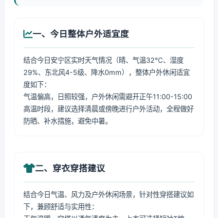
一、今日整体户外适宜度
结合今日安宁区实时天气情况（晴、气温32℃、湿度
29%、东北风4-5级、降水0mm），整体户外休闲适宜
度如下：
气温偏高，日照较强，户外休闲需避开正午11:00-15:00
高温时段，建议选择清晨或傍晚进行户外活动，全程做好
防晒、补水措施，避免中暑。
二、穿衣穿搭建议
结合今日气温、风力及户外休闲场景，针对性穿搭建议如
下，兼顾舒适与实用性：