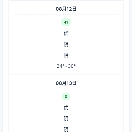
08月12日
41
优
阴
阴
24°~30°
08月13日
0
优
阴
阴