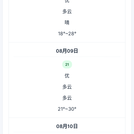
优
多云
晴
18°~28°
08月09日
21
优
多云
多云
21°~30°
08月10日