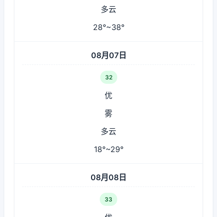
多云
28°~38°
08月07日
32
优
雾
多云
18°~29°
08月08日
33