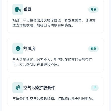
感冒
易发
相对于今天将会出现大幅度降温，易发生感冒，请注意
适当增加衣服，加强自我防护避免感冒。
舒适度
舒适
白天温度适宜，风力不大，相信您在这样的天气条件
下，应会感到比较清爽和舒适。
空气污染扩散条件
中
气象条件对空气污染物稀释、扩散和清除无明显影响。