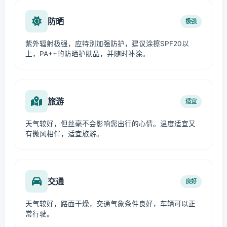
防晒
极强
紫外辐射极强，应特别加强防护，建议涂擦SPF20以
上，PA++的防晒护肤品，并随时补涂。
旅游
适宜
天气较好，但丝毫不会影响您出行的心情。温度适宜又
有微风相伴，适宜旅游。
交通
良好
天气较好，路面干燥，交通气象条件良好，车辆可以正
常行驶。