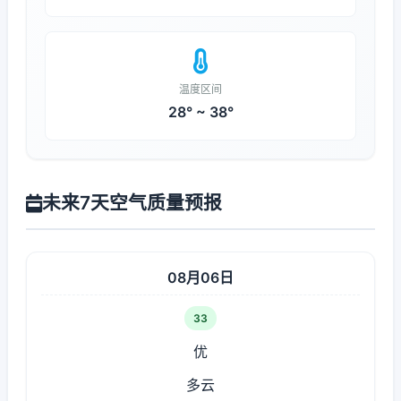
温度区间
28° ~ 38°
未来7天空气质量预报
08月06日
33
优
多云