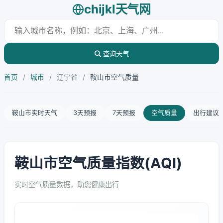
chijkl天气网
查询天气
首页
/
城市
/
辽宁省
/
鞍山市空气质量
鞍山市实时天气
3天预报
7天预报
空气质量
出行建议
鞍山市空气质量指数(AQI)
实时空气质量数据，助您健康出行