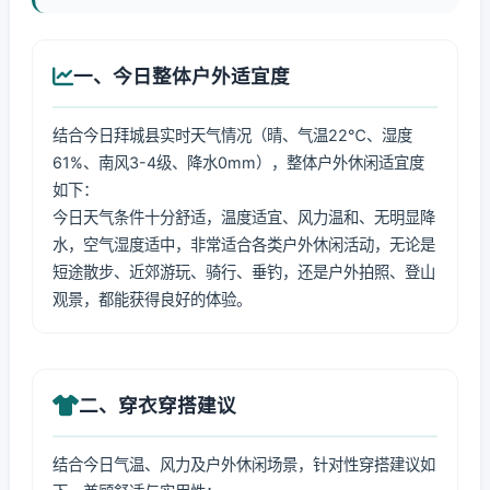
一、今日整体户外适宜度
结合今日拜城县实时天气情况（晴、气温22℃、湿度
61%、南风3-4级、降水0mm），整体户外休闲适宜度
如下：
今日天气条件十分舒适，温度适宜、风力温和、无明显降
水，空气湿度适中，非常适合各类户外休闲活动，无论是
短途散步、近郊游玩、骑行、垂钓，还是户外拍照、登山
观景，都能获得良好的体验。
二、穿衣穿搭建议
结合今日气温、风力及户外休闲场景，针对性穿搭建议如