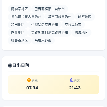
阿勒泰地区
巴音郭楞蒙古自治州
博尔塔拉蒙古自治州
昌吉回族自治州
哈密地区
和田地区
伊犁哈萨克自治州
克拉玛依市
喀什地区
克孜勒苏柯尔克孜自治州
塔城地区
吐鲁番地区
乌鲁木齐市
日出日落
日出
日落
07:34
21:43