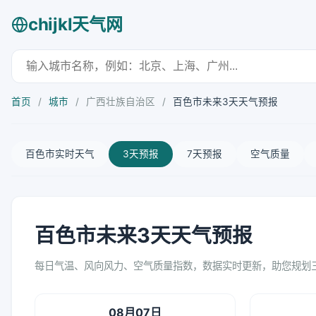
chijkl天气网
首页
/
城市
/
广西壮族自治区
/
百色市未来3天天气预报
百色市实时天气
3天预报
7天预报
空气质量
百色市未来3天天气预报
每日气温、风向风力、空气质量指数，数据实时更新，助您规划
08月07日