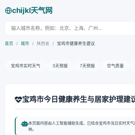
chijkl天气网
首页
/
城市
/
陕西省
/
宝鸡市健康养生建议
宝鸡市实时天气
3天预报
7天预报
空气质量
宝鸡市今日健康养生与居家护理建
本页面内容由人工智能辅助生成，已结合宝鸡市当日实时天气
纳。