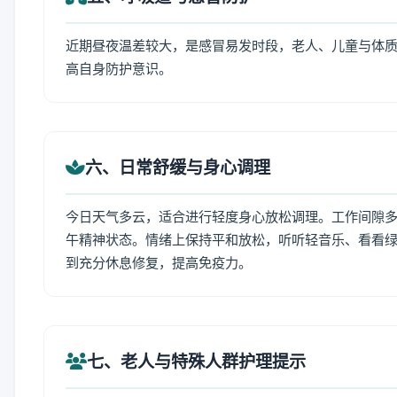
近期昼夜温差较大，是感冒易发时段，老人、儿童与体质
高自身防护意识。
六、日常舒缓与身心调理
今日天气多云，适合进行轻度身心放松调理。工作间隙多做
午精神状态。情绪上保持平和放松，听听轻音乐、看看绿
到充分休息修复，提高免疫力。
七、老人与特殊人群护理提示