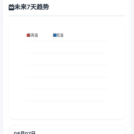
未来7天趋势
08月07日