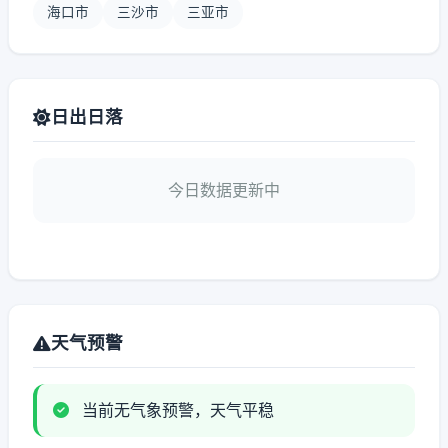
海口市
三沙市
三亚市
日出日落
今日数据更新中
天气预警
当前无气象预警，天气平稳