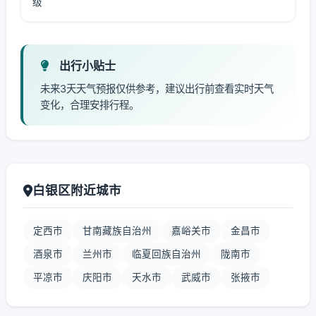
级
出行小贴士
未来3天天气预报仅供参考，建议出行前查看实时天气
变化，合理安排行程。
白银区附近城市
定西市
甘南藏族自治州
嘉峪关市
金昌市
酒泉市
兰州市
临夏回族自治州
陇南市
平凉市
庆阳市
天水市
武威市
张掖市